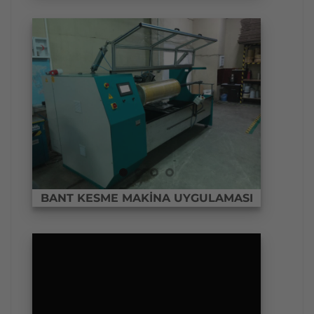
BANT KESME MAKİNA UYGULAMASI