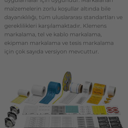
uygulamalar için uygundur. Markalanan
malzemelerin zorlu koşullar altında bile
dayanıklılığı, tüm uluslararası standartları ve
gereklilikleri karşılamaktadır. Klemens
markalama, tel ve kablo markalama,
ekipman markalama ve tesis markalama
için çok sayıda versiyon mevcuttur.