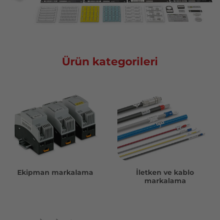
Ürün kategorileri
Ekipman markalama
İletken ve kablo
markalama