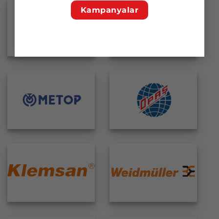
Kampanyalar