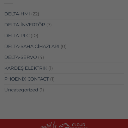
DELTA-HMI
(22)
DELTA-İNVERTÖR
(7)
DELTA-PLC
(10)
DELTA-SAHA CİHAZLARI
(0)
DELTA-SERVO
(4)
KARDEŞ ELEKTRİK
(1)
PHOENİX CONTACT
(1)
Uncategorized
(1)