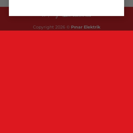
Copyright 2026 ©
Pınar Elektrik