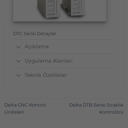
DTC Serisi Detaylar
Açıklama
Uygulama Alanları
Teknik Özellikler
Delta CNC Kontrol
Delta DTB Serisi Sıcaklık
Üniteleri
Kontrolörü